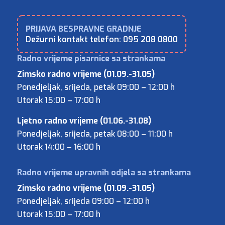
Dežurni kontakt telefon: 095 208 0800
Zimsko radno vrijeme (01.09.-31.05)
Ponedjeljak, srijeda, petak 09:00 – 12:00 h
Utorak 15:00 – 17:00 h
Ljetno radno vrijeme (01.06.-31.08)
Ponedjeljak, srijeda, petak 08:00 – 11:00 h
Utorak 14:00 – 16:00 h
Zimsko radno vrijeme (01.09.-31.05)
Ponedjeljak, srijeda 09:00 – 12:00 h
Utorak 15:00 – 17:00 h