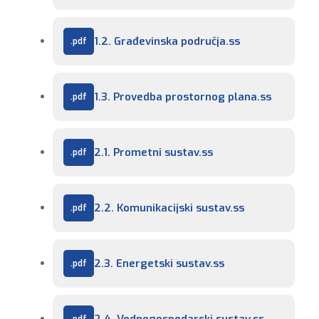
1.2. Građevinska područja.ss
1.3. Provedba prostornog plana.ss
2.1. Prometni sustav.ss
2.2. Komunikacijski sustav.ss
2.3. Energetski sustav.ss