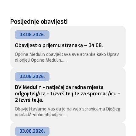
Posljednje obavijesti
03.08.2026.
Obavijest o prijemu stranaka – 04.08.
Općina Medulin obavještava sve stranke kako Uprav
ni odjeli Općine Medulin,......
03.08.2026.
DV Medulin - natječaj za radna mjesta 
odgojitelj/ica - 1 izvršitelj te za spremač/icu - 
2 izvršitelja.
Obavještavamo Vas da je na web stranicama Dječjeg
vrtića Medulin objavljen......
03.08.2026.