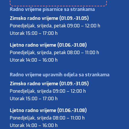
Zimsko radno vrijeme (01.09.-31.05)
Ponedjeljak, srijeda, petak 09:00 – 12:00 h
Utorak 15:00 – 17:00 h
Ljetno radno vrijeme (01.06.-31.08)
Ponedjeljak, srijeda, petak 08:00 – 11:00 h
Utorak 14:00 – 16:00 h
Zimsko radno vrijeme (01.09.-31.05)
Ponedjeljak, srijeda 09:00 – 12:00 h
Utorak 15:00 – 17:00 h
Ljetno radno vrijeme (01.06.-31.08)
Ponedjeljak, srijeda 08:00 – 11:00 h
Utorak 14:00 – 16:00 h