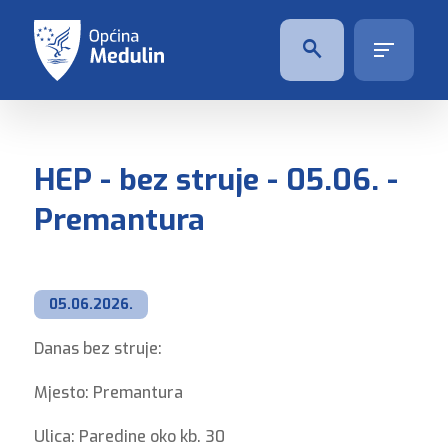
HEP - bez struje - 05.06. -
Premantura
05.06.2026.
Danas bez struje:
Mjesto: Premantura
Ulica: Paredine oko kb. 30