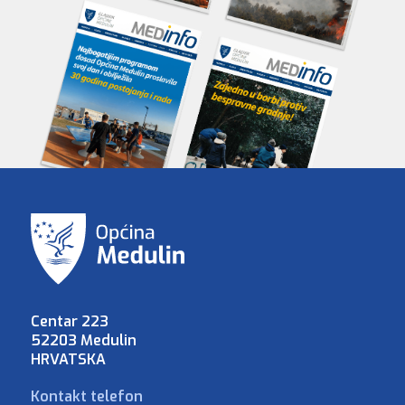
Centar 223
52203 Medulin
HRVATSKA
Kontakt telefon