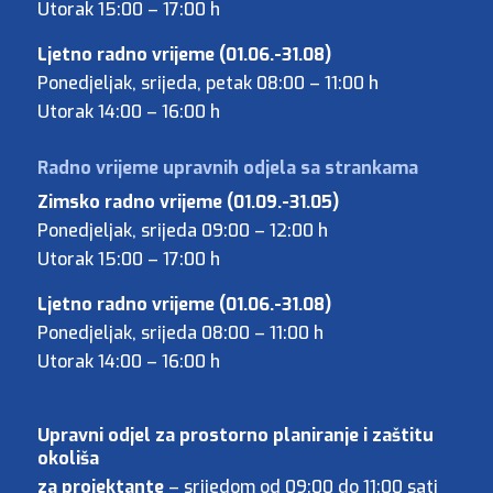
Utorak 15:00 – 17:00 h
Ljetno radno vrijeme (01.06.-31.08)
Ponedjeljak, srijeda, petak 08:00 – 11:00 h
Utorak 14:00 – 16:00 h
Zimsko radno vrijeme (01.09.-31.05)
Ponedjeljak, srijeda 09:00 – 12:00 h
Utorak 15:00 – 17:00 h
Ljetno radno vrijeme (01.06.-31.08)
Ponedjeljak, srijeda 08:00 – 11:00 h
Utorak 14:00 – 16:00 h
Upravni odjel za prostorno planiranje i zaštitu
okoliša
za projektante
– srijedom od 09:00 do 11:00 sati