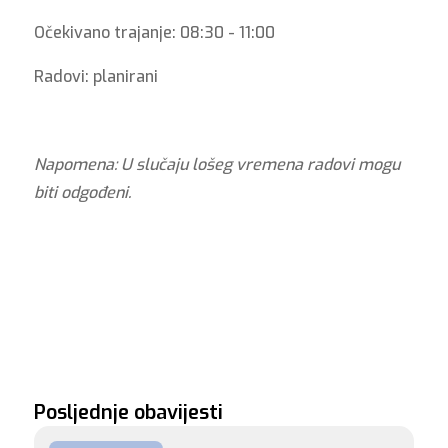
Očekivano trajanje: 08:30 - 11:00
Radovi: planirani
Napomena: U slučaju lošeg vremena radovi mogu
biti odgođeni.
Posljednje obavijesti